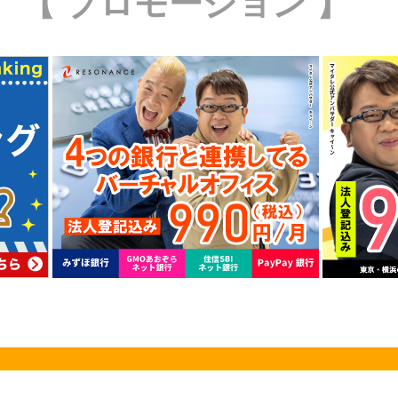
【 プロモーション 】