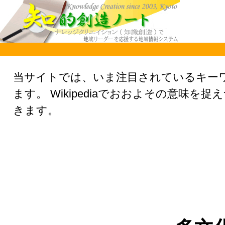
当サイトでは、いま注目されているキー
ます。 Wikipediaでおおよその意
きます。