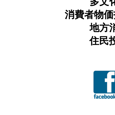
多文
消費者物価
地方
住民