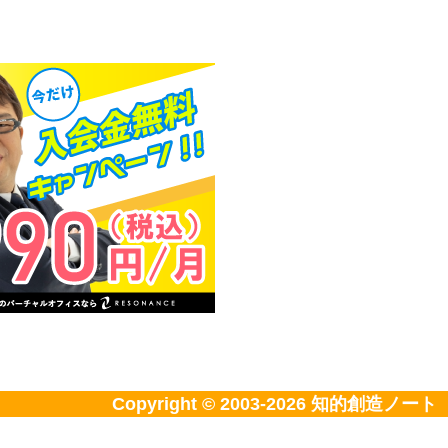
Copyright © 2003-2026
知的創造ノート