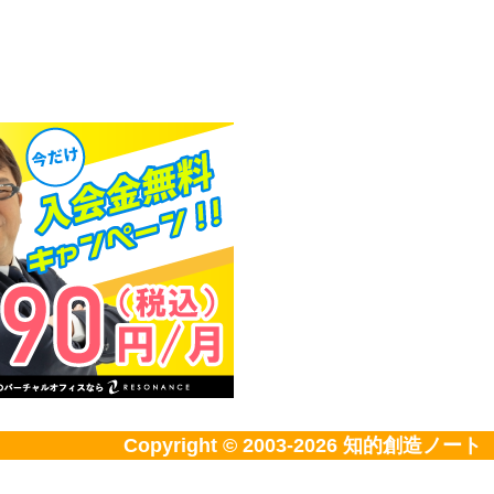
Copyright © 2003-2026
知的創造ノート