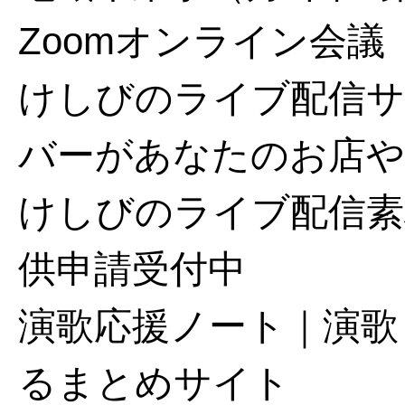
Zoomオンライン会議
けしびのライブ配信サ
バーがあなたのお店や
けしびのライブ配信素
供申請受付中
演歌応援ノート｜演歌
るまとめサイト