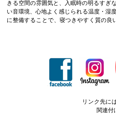
きる空間の雰囲気と、入眠時の明るすぎ
い音環境、心地よく感じられる温度・湿
に整備することで、寝つきやすく質の良
リンク先に
関連付