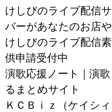
けしびのライブ配信サ
バーがあなたのお店や
けしびのライブ配信素
供申請受付中
演歌応援ノート｜演歌
るまとめサイト
ＫＣＢｉｚ（ケイシィ