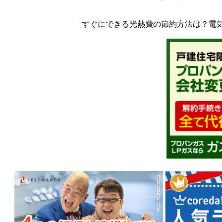
すぐにできる光熱費の節約方法は？電気