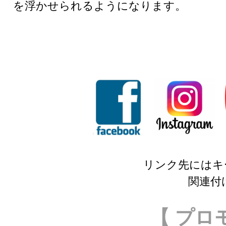
を浮かせられるようになります。
リンク先にはキ
関連付
【 プロ