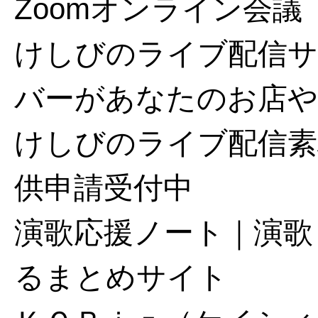
Zoomオンライン会議
けしびのライブ配信サ
バーがあなたのお店や
けしびのライブ配信素
供申請受付中
演歌応援ノート｜演歌
るまとめサイト