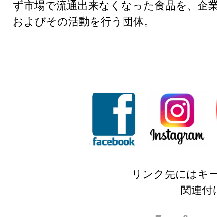
ず市場で流通出来なくなった食品を、企
およびその活動を行う団体。
リンク先にはキ
関連付